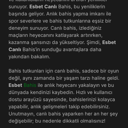
sunuyor.
Esbet Canlı
Bahis, bu yeniliklerin
başında geliyor. Anlık bahis yapma imkanı ile
spor severlere ve bahis tutkunlarına eşsiz bir
deneyim sunuyor. Canlı bahis, izlediğiniz
maçların heyecanını katlayarak artırırken,
kazanma şansınızı da yükseltiyor. Şimdi,
Esbet
Canlı
Bahis’in sunduğu avantajlara daha
yakından bakalım.
Bahis tutkunları için canlı bahis, sadece bir oyun
değil, aynı zamanda bir yaşam tarzı haline geldi.
Esbet
Bahis
ile anlık heyecanı yakalayın ve bu
dünyada kendinizi kaybedin. Hızlı ve kullanıcı
dostu arayüzü sayesinde, bahislerinizi kolayca
yapabilir, anlık gelişmeleri takip edebilirsiniz.
Unutmayın, canlı bahis yaparken her an her şey
değişebilir; bu nedenle dikkatli olmalısınız!