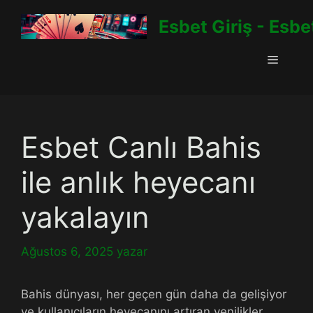
İçeriğe
Esbet Giriş - Esbe
atla
Menü
Esbet Canlı Bahis
ile anlık heyecanı
yakalayın
Ağustos 6, 2025
yazar
Bahis dünyası, her geçen gün daha da gelişiyor
ve kullanıcıların heyecanını artıran yenilikler