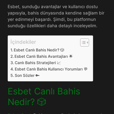
Esbet, sunduğu avantajlar ve kullanıcı dostu
yapısıyla, bahis dünyasında kendine sağlam bir
yer edinmeyi başardı. Şimdi, bu platformun
sunduğu özellikleri daha detaylı inceleyelim.
İçindekiler
Esbet Canlı Bahis Nedir? 🎲
Esbet Canlı Bahis Avantajları 🌟
Canlı Bahis Stratejileri 📈
Esbet Canlı Bahis Kullanıcı Yorumları 💬
Son Sözler 🔑
Esbet Canlı Bahis
Nedir? 🎲