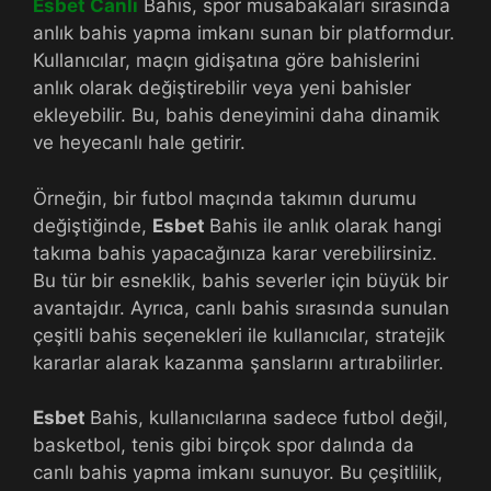
Esbet Canlı
Bahis, spor müsabakaları sırasında
anlık bahis yapma imkanı sunan bir platformdur.
Kullanıcılar, maçın gidişatına göre bahislerini
anlık olarak değiştirebilir veya yeni bahisler
ekleyebilir. Bu, bahis deneyimini daha dinamik
ve heyecanlı hale getirir.
Örneğin, bir futbol maçında takımın durumu
değiştiğinde,
Esbet
Bahis ile anlık olarak hangi
takıma bahis yapacağınıza karar verebilirsiniz.
Bu tür bir esneklik, bahis severler için büyük bir
avantajdır. Ayrıca, canlı bahis sırasında sunulan
çeşitli bahis seçenekleri ile kullanıcılar, stratejik
kararlar alarak kazanma şanslarını artırabilirler.
Esbet
Bahis, kullanıcılarına sadece futbol değil,
basketbol, tenis gibi birçok spor dalında da
canlı bahis yapma imkanı sunuyor. Bu çeşitlilik,