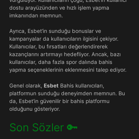
dostu arayüzünden ve hızlı işlem yapma
imkanından memnun.
Ayrıca, Esbet’in sunduğu bonuslar ve
kampanyalar da kullanıcıların ilgisini çekiyor.
Kullanıcılar, bu fırsatları değerlendirerek
kazançlarını artırmayı hedefliyor. Ancak, bazı
kullanıcılar, daha fazla spor dalında bahis
yapma seçeneklerinin eklenmesini talep ediyor.
Genel olarak,
Esbet
Bahis kullanıcıları,
platformun sunduğu deneyimden memnun. Bu
da, Esbet’in güvenilir bir bahis platformu
olduğunu gösteriyor.
Son Sözler 🔑