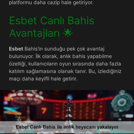
platformu daha cazip hale getiriyor.
Esbet Canlı Bahis
Avantajları 🌟
Esbet
Bahis’in sunduğu pek çok avantaj
bulunuyor. İlk olarak, anlık bahis yapabilme
özelliği, kullanıcıların oyun sırasında daha fazla
katılım sağlamasına olanak tanır. Bu, izlediğiniz
maçı daha keyifli hale getirir.