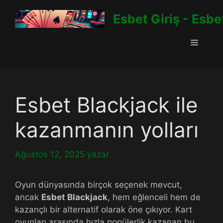
İçeriğe
Esbet Giriş - Esbe
atla
Menü
Esbet Blackjack ile
kazanmanın yolları
Ağustos 12, 2025
yazar
Oyun dünyasında birçok seçenek mevcut,
ancak
Esbet Blackjack
, hem eğlenceli hem de
kazançlı bir alternatif olarak öne çıkıyor. Kart
oyunları arasında hızla popülerlik kazanan bu