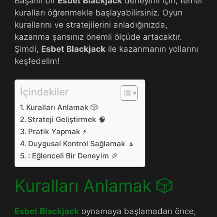
Başarılı bir
Esbet Blackjack
deneyimi için, temel
kuralları öğrenmekle başlayabilirsiniz. Oyun
kurallarını ve stratejilerini anladığınızda,
kazanma şansınız önemli ölçüde artacaktır.
Şimdi,
Esbet Blackjack
ile kazanmanın yollarını
keşfedelim!
İçindekiler
Kuralları Anlamak 🎲
Strateji Geliştirmek 🧠
Pratik Yapmak ⚡
Duygusal Kontrol Sağlamak 🧘
: Eğlenceli Bir Deneyim 🎉
Kuralları Anlamak 🎲
Esbet Blackjack
oynamaya başlamadan önce,