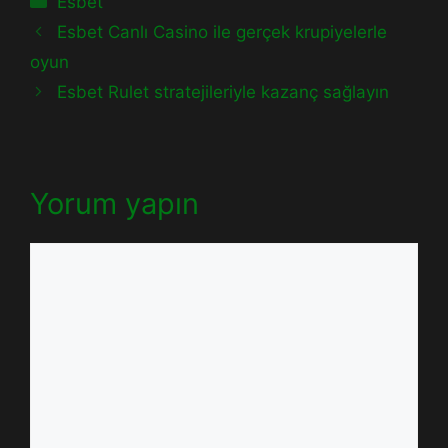
Esbet
Esbet Canlı Casino ile gerçek krupiyelerle
oyun
Esbet Rulet stratejileriyle kazanç sağlayın
Yorum yapın
Yorum