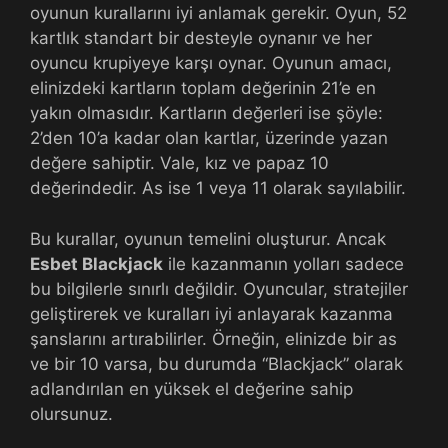
oyunun kurallarını iyi anlamak gerekir. Oyun, 52
kartlık standart bir desteyle oynanır ve her
oyuncu krupiyeye karşı oynar. Oyunun amacı,
elinizdeki kartların toplam değerinin 21’e en
yakın olmasıdır. Kartların değerleri ise şöyle:
2’den 10’a kadar olan kartlar, üzerinde yazan
değere sahiptir. Vale, kız ve papaz 10
değerindedir. As ise 1 veya 11 olarak sayılabilir.
Bu kurallar, oyunun temelini oluşturur. Ancak
Esbet Blackjack
ile kazanmanın yolları sadece
bu bilgilerle sınırlı değildir. Oyuncular, stratejiler
geliştirerek ve kuralları iyi anlayarak kazanma
şanslarını artırabilirler. Örneğin, elinizde bir as
ve bir 10 varsa, bu durumda “Blackjack” olarak
adlandırılan en yüksek el değerine sahip
olursunuz.