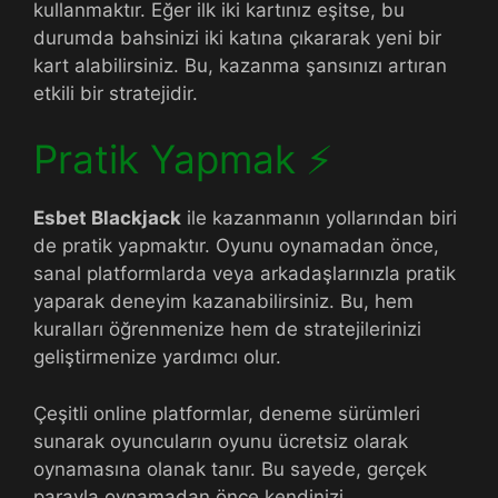
kullanmaktır. Eğer ilk iki kartınız eşitse, bu
durumda bahsinizi iki katına çıkararak yeni bir
kart alabilirsiniz. Bu, kazanma şansınızı artıran
etkili bir stratejidir.
Pratik Yapmak ⚡
Esbet Blackjack
ile kazanmanın yollarından biri
de pratik yapmaktır. Oyunu oynamadan önce,
sanal platformlarda veya arkadaşlarınızla pratik
yaparak deneyim kazanabilirsiniz. Bu, hem
kuralları öğrenmenize hem de stratejilerinizi
geliştirmenize yardımcı olur.
Çeşitli online platformlar, deneme sürümleri
sunarak oyuncuların oyunu ücretsiz olarak
oynamasına olanak tanır. Bu sayede, gerçek
parayla oynamadan önce kendinizi