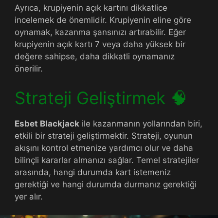
Ayrıca, krupiyenin açık kartını dikkatlice
incelemek de önemlidir. Krupiyenin eline göre
oynamak, kazanma şansınızı artırabilir. Eğer
krupiyenin açık kartı 7 veya daha yüksek bir
değere sahipse, daha dikkatli oynamanız
önerilir.
Strateji Geliştirmek 🧠
Esbet Blackjack
ile kazanmanın yollarından biri,
etkili bir strateji geliştirmektir. Strateji, oyunun
akışını kontrol etmenize yardımcı olur ve daha
bilinçli kararlar almanızı sağlar. Temel stratejiler
arasında, hangi durumda kart istemeniz
gerektiği ve hangi durumda durmanız gerektiği
yer alır.