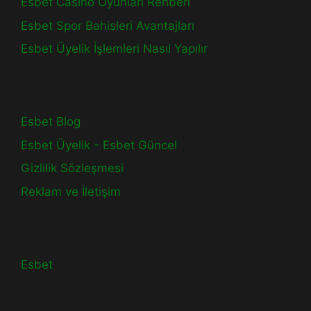
Esbet Casino Oyunları Rehberi
Esbet Spor Bahisleri Avantajları
Esbet Üyelik İşlemleri Nasıl Yapılır
Esbet Blog
Esbet Üyelik - Esbet Güncel
Gizlilik Sözleşmesi
Reklam ve İletişim
Esbet