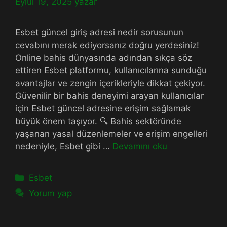
Eylül 19, 2025
yazar
Esbet güncel giriş adresi nedir sorusunun
cevabını merak ediyorsanız doğru yerdesiniz!
Online bahis dünyasında adından sıkça söz
ettiren Esbet platformu, kullanıcılarına sunduğu
avantajlar ve zengin içerikleriyle dikkat çekiyor.
Güvenilir bir bahis deneyimi arayan kullanıcılar
için Esbet güncel adresine erişim sağlamak
büyük önem taşıyor. 🔍 Bahis sektöründe
yaşanan yasal düzenlemeler ve erişim engelleri
nedeniyle, Esbet gibi …
Devamını oku
Kategoriler
Esbet
Yorum yap