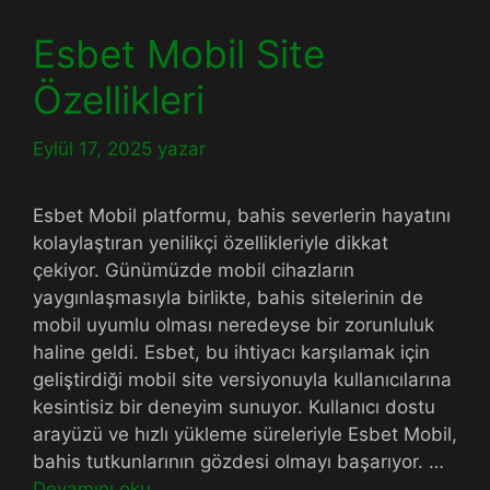
Esbet Mobil Site
Özellikleri
Eylül 17, 2025
yazar
Esbet Mobil platformu, bahis severlerin hayatını
kolaylaştıran yenilikçi özellikleriyle dikkat
çekiyor. Günümüzde mobil cihazların
yaygınlaşmasıyla birlikte, bahis sitelerinin de
mobil uyumlu olması neredeyse bir zorunluluk
haline geldi. Esbet, bu ihtiyacı karşılamak için
geliştirdiği mobil site versiyonuyla kullanıcılarına
kesintisiz bir deneyim sunuyor. Kullanıcı dostu
arayüzü ve hızlı yükleme süreleriyle Esbet Mobil,
bahis tutkunlarının gözdesi olmayı başarıyor. …
Devamını oku