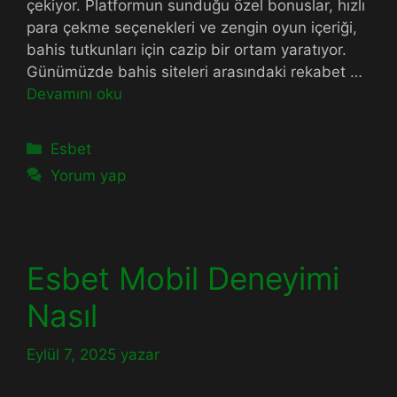
çekiyor. Platformun sunduğu özel bonuslar, hızlı
para çekme seçenekleri ve zengin oyun içeriği,
bahis tutkunları için cazip bir ortam yaratıyor.
Günümüzde bahis siteleri arasındaki rekabet …
Devamını oku
Kategoriler
Esbet
Yorum yap
Esbet Mobil Deneyimi
Nasıl
Eylül 7, 2025
yazar