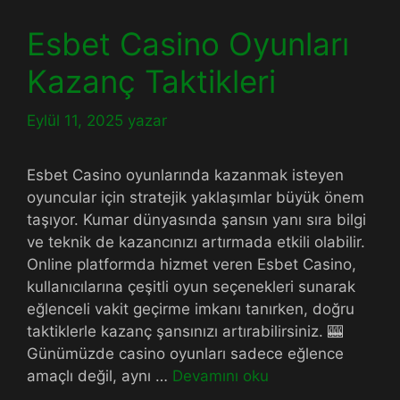
Esbet Casino Oyunları
Kazanç Taktikleri
Eylül 11, 2025
yazar
Esbet Casino oyunlarında kazanmak isteyen
oyuncular için stratejik yaklaşımlar büyük önem
taşıyor. Kumar dünyasında şansın yanı sıra bilgi
ve teknik de kazancınızı artırmada etkili olabilir.
Online platformda hizmet veren Esbet Casino,
kullanıcılarına çeşitli oyun seçenekleri sunarak
eğlenceli vakit geçirme imkanı tanırken, doğru
taktiklerle kazanç şansınızı artırabilirsiniz. 🎰
Günümüzde casino oyunları sadece eğlence
amaçlı değil, aynı …
Devamını oku