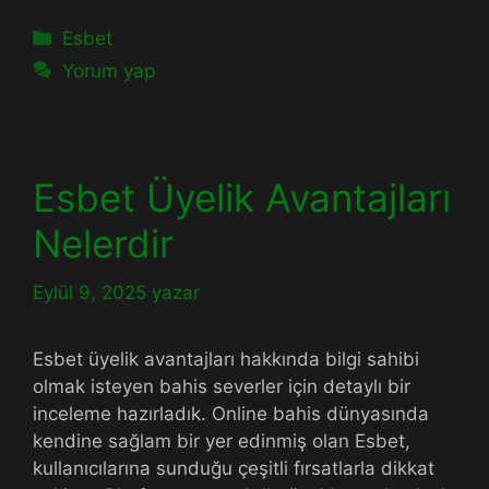
Kategoriler
Esbet
Yorum yap
Esbet Üyelik Avantajları
Nelerdir
Eylül 9, 2025
yazar
Esbet üyelik avantajları hakkında bilgi sahibi
olmak isteyen bahis severler için detaylı bir
inceleme hazırladık. Online bahis dünyasında
kendine sağlam bir yer edinmiş olan Esbet,
kullanıcılarına sunduğu çeşitli fırsatlarla dikkat