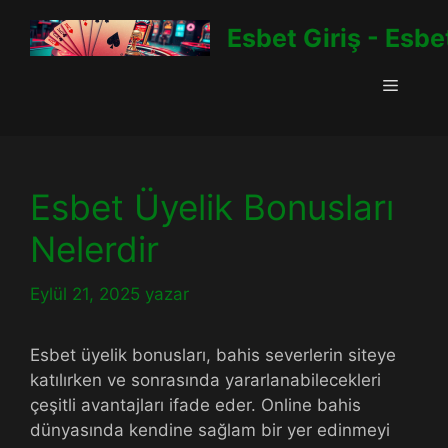
İçeriğe
Esbet Giriş - Esbe
atla
Menü
Esbet Üyelik Bonusları
Nelerdir
Eylül 21, 2025
yazar
Esbet üyelik bonusları, bahis severlerin siteye
katılırken ve sonrasında yararlanabilecekleri
çeşitli avantajları ifade eder. Online bahis
dünyasında kendine sağlam bir yer edinmeyi